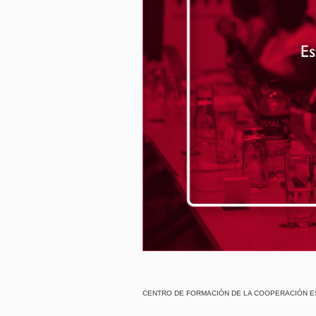
CENTRO DE FORMACIÓN DE LA COOPERACIÓN ESPAÑOL