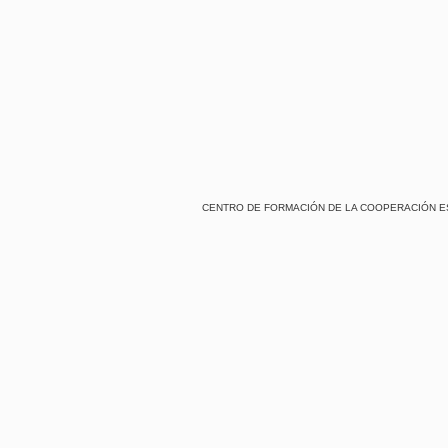
CENTRO DE FORMACIÓN DE LA COOPERACIÓN ESPAÑOL