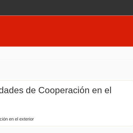
idades de Cooperación en el
ión en el exterior