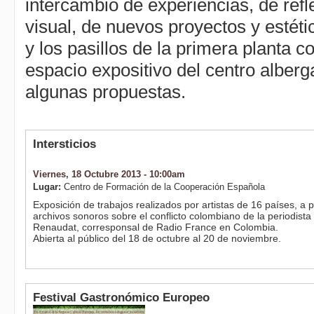
intercambio de experiencias, de refl
visual, de nuevos proyectos y estéti
y los pasillos de la primera planta 
espacio expositivo del centro alber
algunas propuestas.
Páginas
Intersticios
Viernes, 18 Octubre 2013 - 10:00am
Lugar:
Centro de Formación de la Cooperación Española
Exposición de trabajos realizados por artistas de 16 países, a pa
archivos sonoros sobre el conflicto colombiano de la periodista 
Renaudat, corresponsal de Radio France en Colombia.
Abierta al público del 18 de octubre al 20 de noviembre.
Festival Gastronómico Europeo