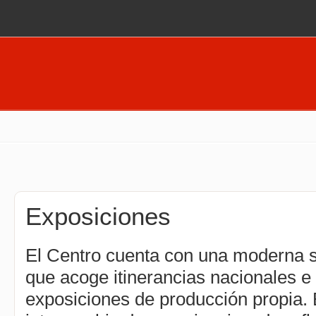
Pasar al contenido principal
Exposiciones
El Centro cuenta con una moderna s
que acoge itinerancias nacionales e 
exposiciones de producción propia.