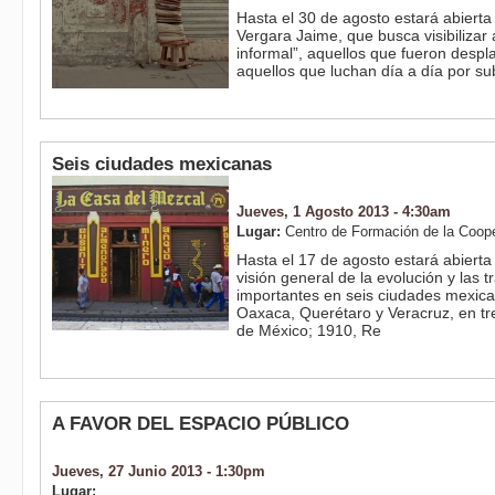
Hasta el 30 de agosto estará abierta
Vergara Jaime, que busca visibilizar
informal”, aquellos que fueron despl
aquellos que luchan día a día por sub
Seis ciudades mexicanas
Jueves, 1 Agosto 2013 - 4:30am
Lugar:
Centro de Formación de la Coop
Hasta el 17 de agosto estará abiert
visión general de la evolución y las
importantes en seis ciudades mexica
Oaxaca, Querétaro y Veracruz, en t
de México; 1910, Re
A FAVOR DEL ESPACIO PÚBLICO
Jueves, 27 Junio 2013 - 1:30pm
Lugar: