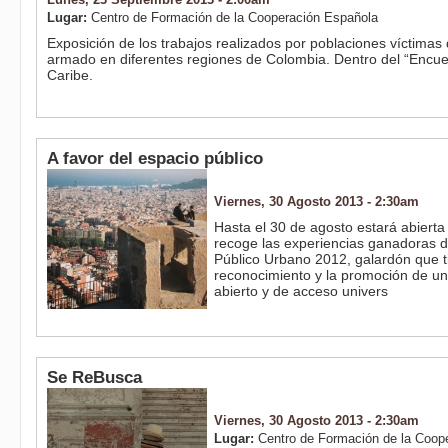
Lugar:
Centro de Formación de la Cooperación Española
Exposición de los trabajos realizados por poblaciones víctimas d
armado en diferentes regiones de Colombia. Dentro del “Encue
Caribe.
A favor del espacio público
Viernes, 30 Agosto 2013 - 2:30am
Hasta el 30 de agosto estará abierta
recoge las experiencias ganadoras 
Público Urbano 2012, galardón que ti
reconocimiento y la promoción de un
abierto y de acceso univers
Se ReBusca
Viernes, 30 Agosto 2013 - 2:30am
Lugar:
Centro de Formación de la Coop