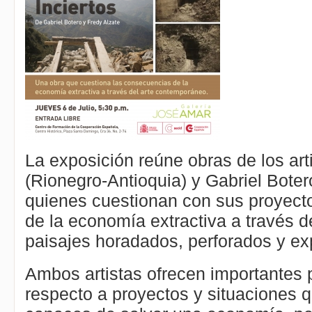
La exposición reúne obras de los art
(Rionegro-Antioquia) y Gabriel Boter
quienes cuestionan con sus proyect
de la economía extractiva a través 
paisajes horadados, perforados y ex
Ambos artistas ofrecen importantes 
respecto a proyectos y situaciones 