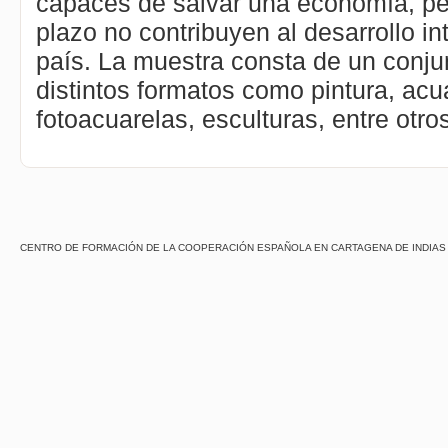
capaces de salvar una economía, per
plazo no contribuyen al desarrollo in
país. La muestra consta de un conju
distintos formatos como pintura, acu
fotoacuarelas, esculturas, entre otro
CENTRO DE FORMACIÓN DE LA COOPERACIÓN ESPAÑOLA EN CARTAGENA DE INDIAS - Centro