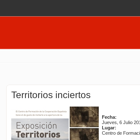
Pasar al contenido principal
Territorios inciertos
Fecha:
Jueves, 6 Julio 2
Lugar:
Centro de Formaci