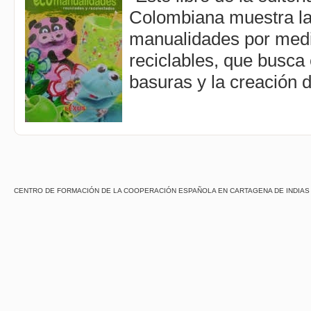
Colombiana muestra la
manualidades por medi
reciclables, que busca
basuras y la creación d
CENTRO DE FORMACIÓN DE LA COOPERACIÓN ESPAÑOLA EN CARTAGENA DE INDIAS - Centro