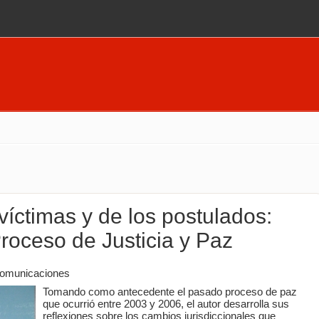
víctimas y de los postulados:
Proceso de Justicia y Paz
comunicaciones
Tomando como antecedente el pasado proceso de paz
que ocurrió entre 2003 y 2006, el autor desarrolla sus
reflexiones sobre los cambios jurisdiccionales que