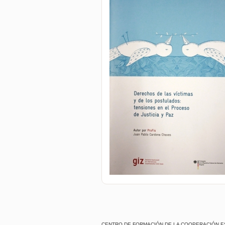
CENTRO DE FORMACIÓN DE LA COOPERACIÓN ESPAÑOL