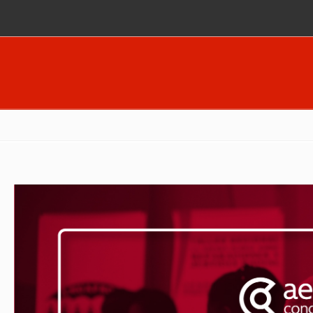
Pasar al contenido principal